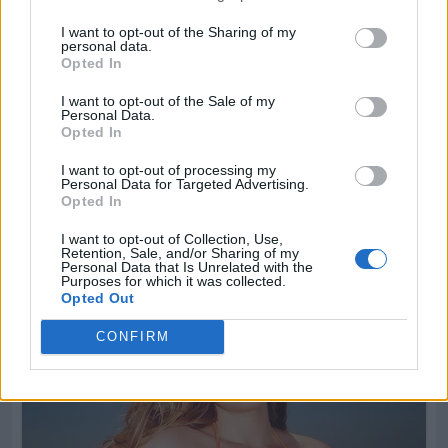
I want to opt-out of the Sharing of my
personal data.
Opted In
I want to opt-out of the Sale of my
Personal Data.
Opted In
I want to opt-out of processing my
Personal Data for Targeted Advertising.
Opted In
I want to opt-out of Collection, Use,
Retention, Sale, and/or Sharing of my
Personal Data that Is Unrelated with the
Purposes for which it was collected.
Opted Out
CONFIRM