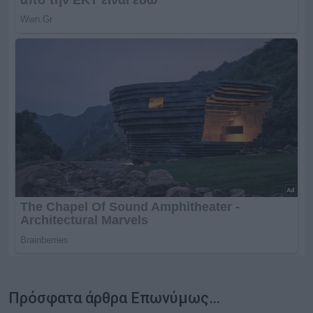
Πρόσφατα άρθρα Επωνύμως…