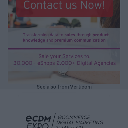
See also from Verticom