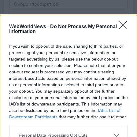
Εγγραφή
WebWorldNews -
Do Not Process My Personal
Information
Θα λάβετε email επιβεβαίωσης (double opt-in). Διαγραφή όποτε
θέλετε.
If you wish to opt-out of the sale, sharing to third parties, or
processing of your personal or sensitive information for
targeted advertising by us, please use the below opt-out
section to confirm your selection. Please note that after your
opt-out request is processed you may continue seeing
interest-based ads based on personal information utilized by
us or personal information disclosed to third parties prior to
your opt-out. You may separately opt-out of the further
disclosure of your personal information by third parties on the
IAB’s list of downstream participants. This information may
also be disclosed by us to third parties on the
IAB’s List of
Downstream Participants
that may further disclose it to other
third parties.
Personal Data Processing Opt Outs