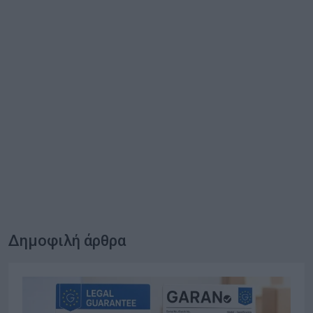
Δημοφιλή άρθρα