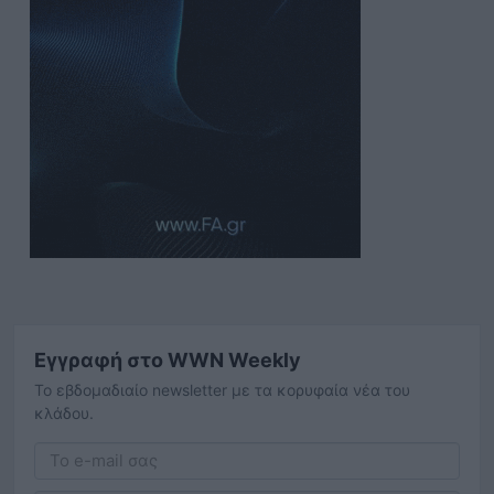
Εγγραφή στο WWN Weekly
Το εβδομαδιαίο newsletter με τα κορυφαία νέα του
κλάδου.