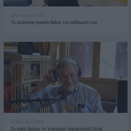
28 Απριλίου 2026
To customer journey θέλει τον άνθρωπό του
27 Απριλίου 2026
Σε καλό δρόμο το 'κυρίαρχο' ευρωπαϊκό Cloud