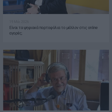
19 Μάι 2026
Είναι τα ψηφιακά πορτοφόλια το μέλλον στις online
αγορές;