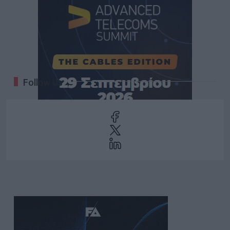
Follow Us