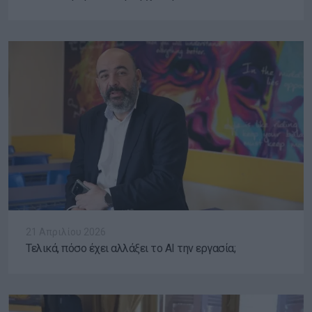
21 Απριλίου 2026
Τελικά, πόσο έχει αλλάξει το ΑΙ την εργασία;