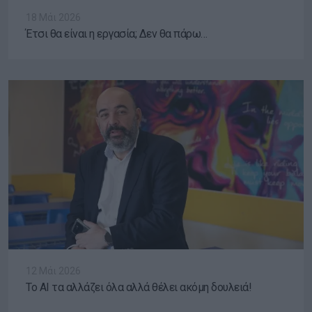
18 Μάι 2026
Έτσι θα είναι η εργασία; Δεν θα πάρω…
12 Μάι 2026
Το ΑΙ τα αλλάζει όλα αλλά θέλει ακόμη δουλειά!