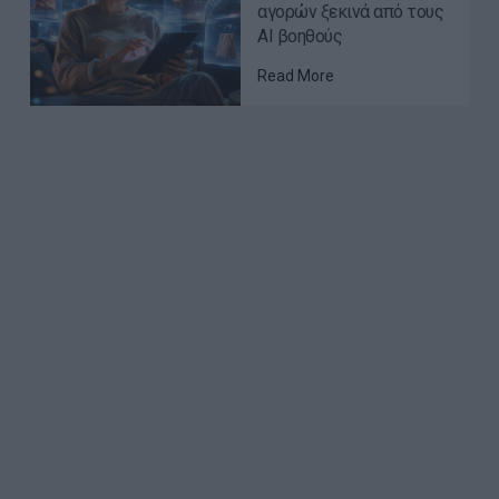
αγορών ξεκινά από τους
AI βοηθούς
Read More