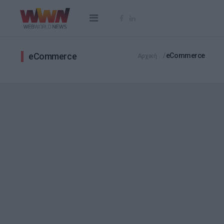
eCommerce
eCommerce
Αρχική