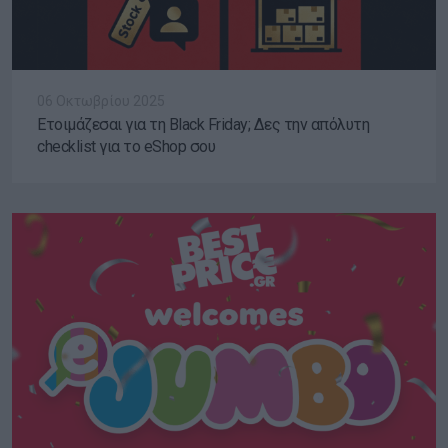
06 Οκτωβρίου 2025
Ετοιμάζεσαι για τη Black Friday; Δες την απόλυτη
checklist για το eShop σου