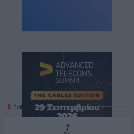
Follow Us