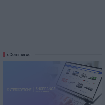
eCommerce