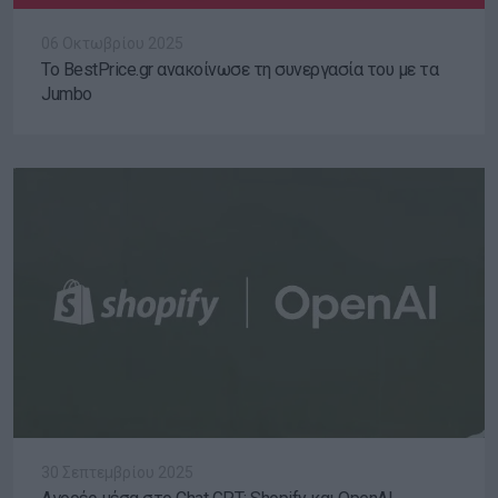
06 Οκτωβρίου 2025
Το BestPrice.gr ανακοίνωσε τη συνεργασία του με τα
Jumbo
30 Σεπτεμβρίου 2025