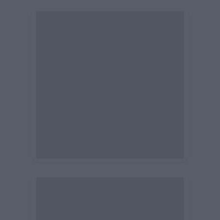
See also from Verticom