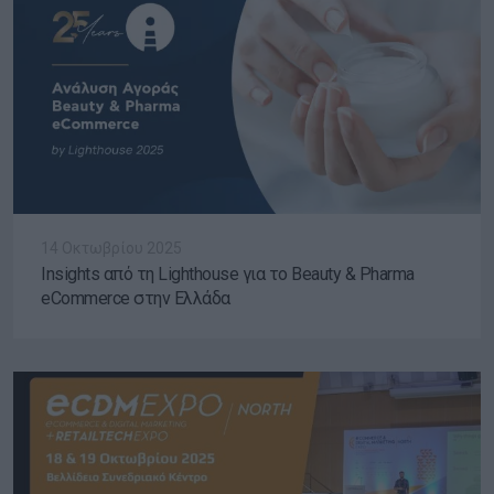
14 Οκτωβρίου 2025
Insights από τη Lighthouse για το Beauty & Pharma
eCommerce στην Ελλάδα