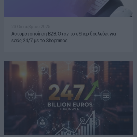
23 Οκτωβρίου 2025
Αυτοματοποίηση B2B: Όταν το eShop δουλεύει για
εσάς 24/7 με το Shopranos