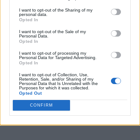
I want to opt-out of the Sharing of my
personal data.
Opted In
I want to opt-out of the Sale of my
Personal Data.
Opted In
I want to opt-out of processing my
Personal Data for Targeted Advertising.
Opted In
I want to opt-out of Collection, Use,
Retention, Sale, and/or Sharing of my
Personal Data that Is Unrelated with the
Purposes for which it was collected.
Opted Out
CONFIRM