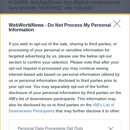
WebWorldNews -
Do Not Process My Personal
Information
If you wish to opt-out of the sale, sharing to third parties, or
processing of your personal or sensitive information for
targeted advertising by us, please use the below opt-out
section to confirm your selection. Please note that after your
opt-out request is processed you may continue seeing
interest-based ads based on personal information utilized by
us or personal information disclosed to third parties prior to
your opt-out. You may separately opt-out of the further
disclosure of your personal information by third parties on the
IAB’s list of downstream participants. This information may
also be disclosed by us to third parties on the
IAB’s List of
Downstream Participants
that may further disclose it to other
third parties.
Personal Data Processing Opt Outs