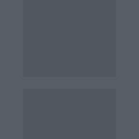
News Portals