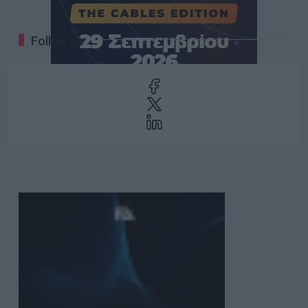
Follow Us