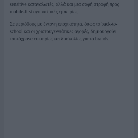
sensitive καταναλωτές, αλλά και μια σαφή στροφή προς
mobile-first αγοραστικές εμπειρίες.
Σε περιόδους με έντονη εποχικότητα, όπως το back-to-
school και οι χριστουγεννιάτικες αγορές, δημιουργούν
ταυτόχρονα ευκαιρίες και δυσκολίες για τα brands.