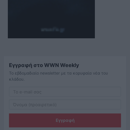
Εγγραφή στο WWN Weekly
Το εβδομαδιαίο newsletter με τα κορυφαία νέα του
κλάδου.
Εγγραφή