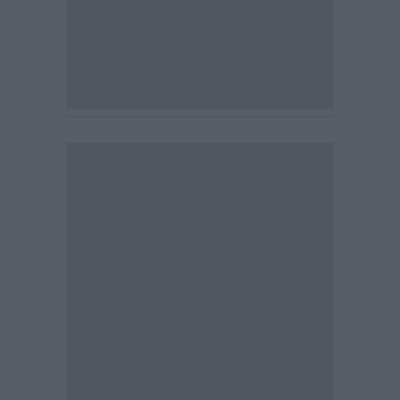
See also from Verticom