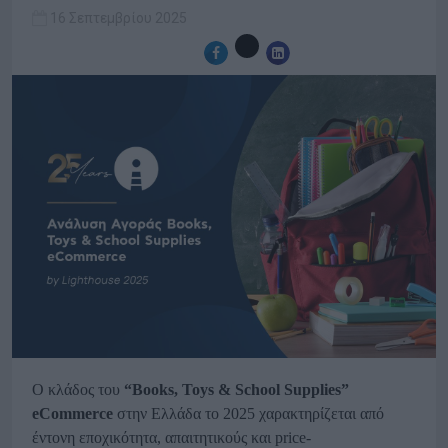
16 Σεπτεμβρίου 2025
Ο κλάδος του
“Books, Toys & School Supplies”
eCommerce
στην Ελλάδα το 2025 χαρακτηρίζεται από
έντονη εποχικότητα, απαιτητικούς και price-