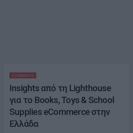
ECOMMERCE
Insights από τη Lighthouse
για το Books, Toys & School
Supplies eCommerce στην
Ελλάδα