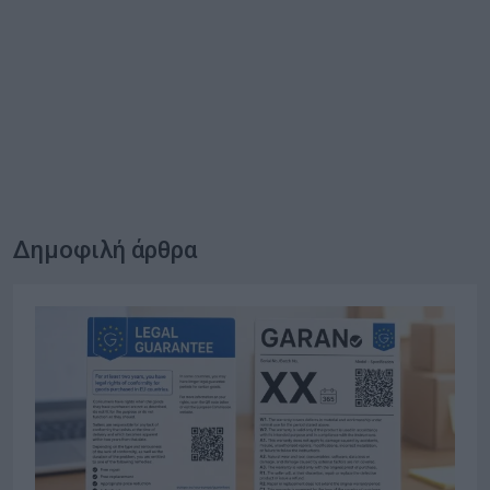
Δημοφιλή άρθρα