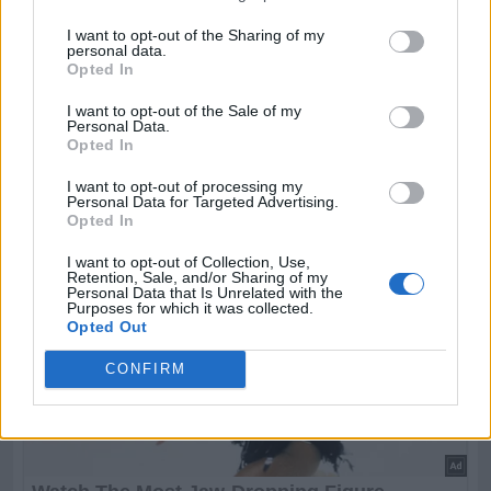
I want to opt-out of the Sharing of my
personal data.
Opted In
I want to opt-out of the Sale of my
Personal Data.
Opted In
I want to opt-out of processing my
Personal Data for Targeted Advertising.
Opted In
I want to opt-out of Collection, Use,
Retention, Sale, and/or Sharing of my
Personal Data that Is Unrelated with the
Purposes for which it was collected.
Opted Out
CONFIRM