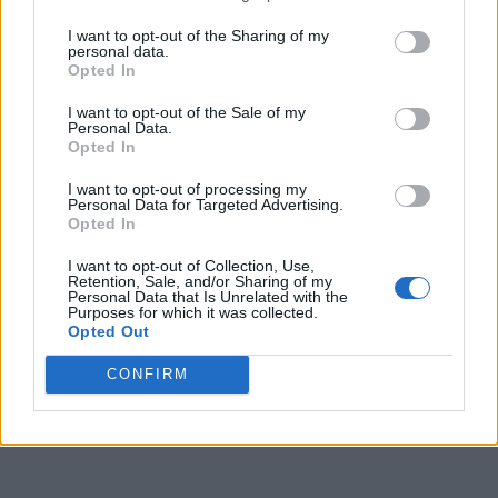
I want to opt-out of the Sharing of my
personal data.
Opted In
I want to opt-out of the Sale of my
Personal Data.
Opted In
I want to opt-out of processing my
Personal Data for Targeted Advertising.
Opted In
I want to opt-out of Collection, Use,
Retention, Sale, and/or Sharing of my
Personal Data that Is Unrelated with the
Purposes for which it was collected.
Opted Out
CONFIRM