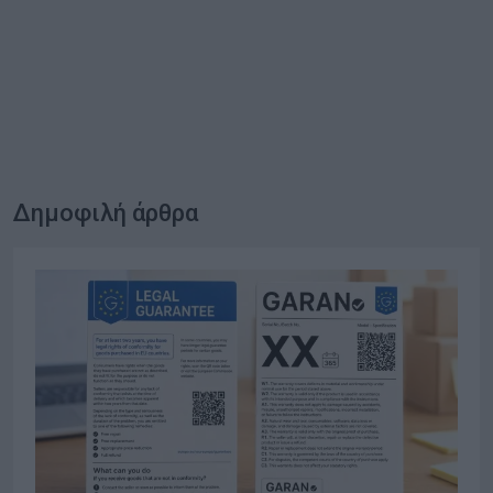
Δημοφιλή άρθρα