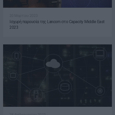
20 Μαρτίου 2023
Ισχυρή παρουσία της Lancom στο Capacity Middle East
2023
28 Φεβρουαρίου 2023