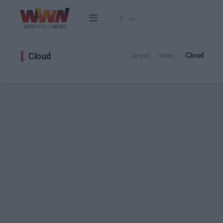
Cloud
Cloud
Αρχική
More...