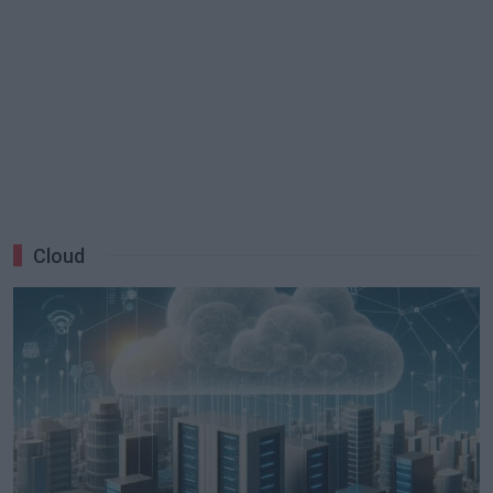
Cloud