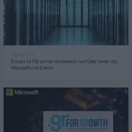
29 Μάι 2023
Έτοιμα τα ΠΔ για την κατασκευή των Data Center της
Microsoft στα Σπάτα