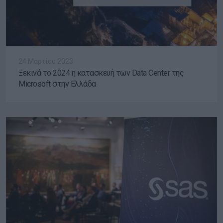
24 Μαρτίου 2023
Ξεκινά το 2024 η κατασκευή των Data Center της
Microsoft στην Ελλάδα