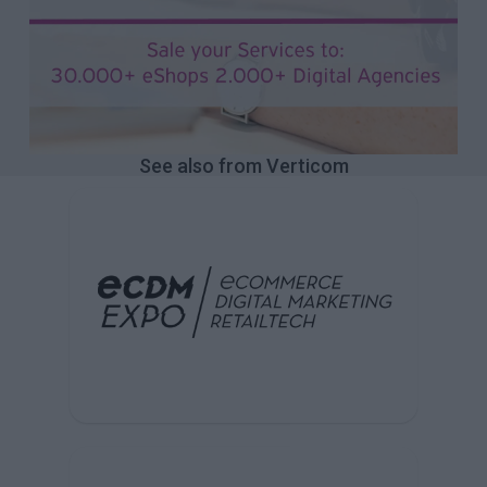
See also from Verticom