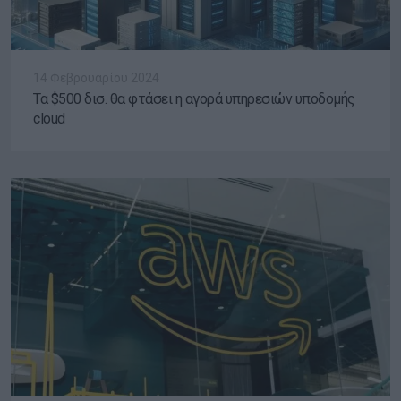
14 Φεβρουαρίου 2024
Τα $500 δισ. θα φτάσει η αγορά υπηρεσιών υποδομής
cloud