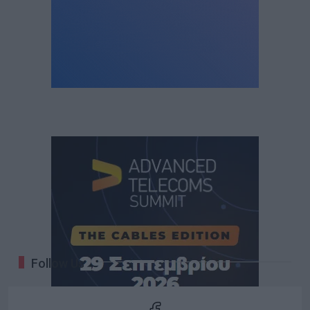
Follow Us