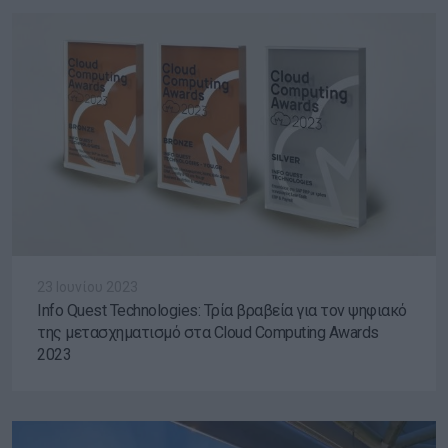
23 Ιουνίου 2023
Info Quest Technologies: Τρία βραβεία για τον ψηφιακό
της μετασχηματισμό στα Cloud Computing Awards
2023