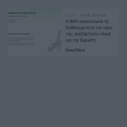
Ιαν 16, 09:00 am
Cloud
Η AWS ανακοίνωσε τη
διαθεσιμότητα του νέου
της, ανεξάρτητου cloud
για την Ευρώπη
Read More