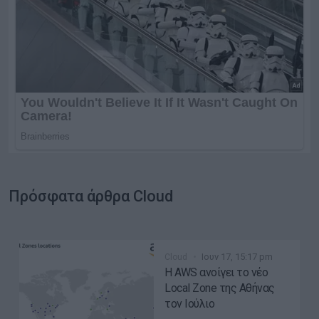
Πρόσφατα άρθρα Cloud
Ιουν 17, 15:17 pm
Cloud
Η AWS ανοίγει το νέο
Local Zone της Αθήνας
τον Ιούλιο