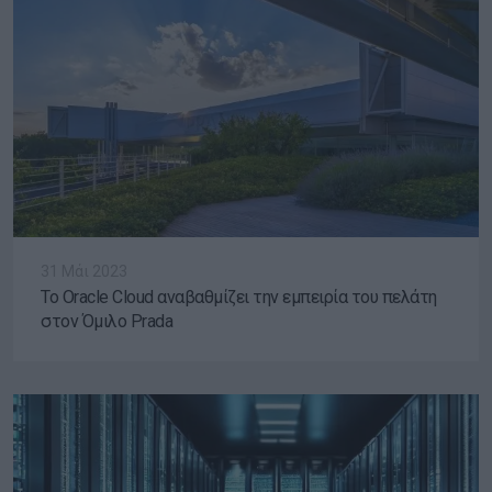
31 Μάι 2023
Το Oracle Cloud αναβαθμίζει την εμπειρία του πελάτη
στον Όμιλο Prada