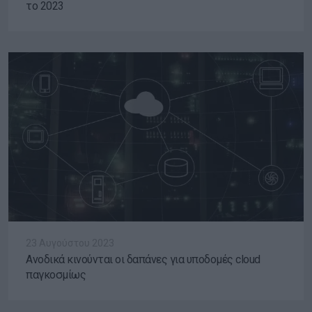
το 2023
23 Αυγούστου 2023
Ανοδικά κινούνται οι δαπάνες για υποδομές cloud
παγκοσμίως