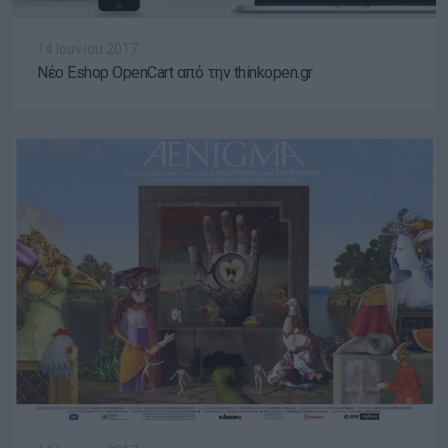
14 Ιουνίου 2017
Νέο Eshop OpenCart από την thinkopen.gr