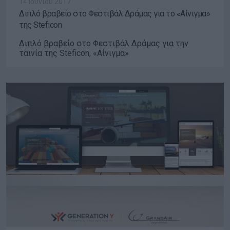
14 Ιουνίου 2017
Διπλό βραβείο στο Φεστιβάλ Δράμας για το «Αίνιγμα»
της Steficon
Διπλό βραβείο στο Φεστιβάλ Δράμας για την
ταινία της Steficon, «Αίνιγμα»