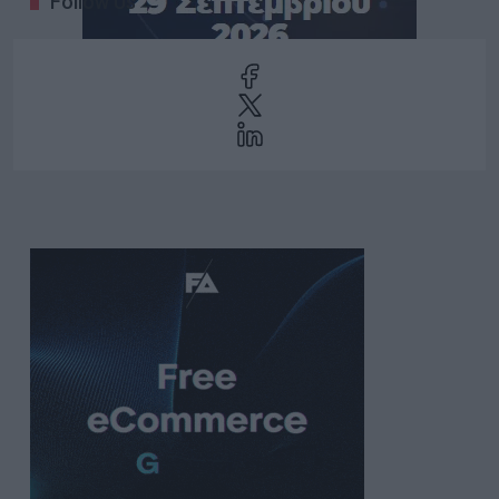
Follow Us