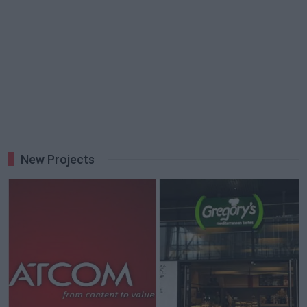
New Projects