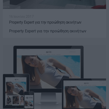
16 Ιουνίου 2017
Property Expert για την προώθηση ακινήτων
Property Expert για την προώθηση ακινήτων