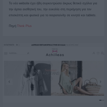
Το νέο website έχει ήδη συγκεντρώσει άκρως θετικά σχόλια για
την άρτια αισθητική του, την ευκολία στη περιήγηση για τον
επισκέπτη και φυσικά για το responsivity σε κινητά και tablets.
Πηγή:
Think Plus