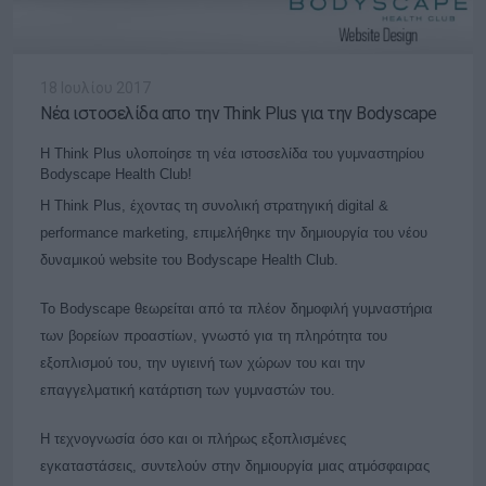
18 Ιουλίου 2017
Nέα ιστοσελίδα απο την Think Plus για την Bodyscape
H Think Plus υλοποίησε τη νέα ιστοσελίδα του γυμναστηρίου
Bodyscape Health Club!
Η Think Plus, έχοντας τη συνολική στρατηγική digital &
performance marketing, επιμελήθηκε την δημιουργία του νέου
δυναμικού website του Bodyscape Health Club.
Το Bodyscape θεωρείται από τα πλέον δημοφιλή γυμναστήρια
των βορείων προαστίων, γνωστό για τη πληρότητα του
εξοπλισμού του, την υγιεινή των χώρων του και την
επαγγελματική κατάρτιση των γυμναστών του.
Η τεχνογνωσία όσο και οι πλήρως εξοπλισμένες
εγκαταστάσεις, συντελούν στην δημιουργία μιας ατμόσφαιρας