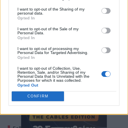
I want to opt-out of the Sharing of my
personal data.
Opted In
I want to opt-out of the Sale of my
Personal Data.
Opted In
I want to opt-out of processing my
Personal Data for Targeted Advertising.
Opted In
I want to opt-out of Collection, Use,
Retention, Sale, and/or Sharing of my
Personal Data that Is Unrelated with the
Purposes for which it was collected.
Opted Out
CONFIRM