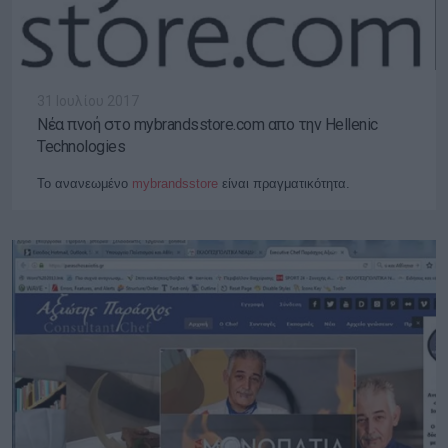
31 Ιουλίου 2017
Νέα πνοή στο mybrandsstore.com απο την Hellenic
Technologies
Το ανανεωμένο
mybrandsstore
είναι πραγματικότητα.