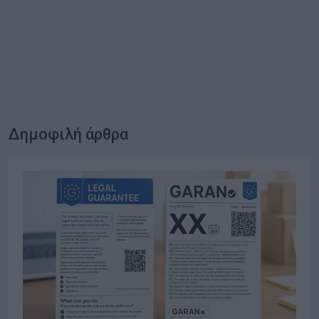
Δημοφιλή άρθρα