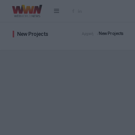
New Projects
New Projects
Αρχική