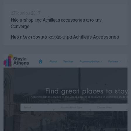
27 Ιουνίου 2017
Νέο e-shop της Achilleas accessories απο την
Converge
Νεο ηλεκτρονικό κατάστημα Achilleas Accessories