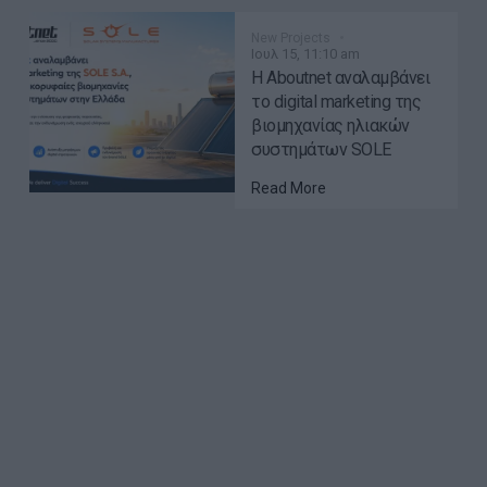
New Projects
Ιουλ 15, 11:10 am
Η Aboutnet αναλαμβάνει
το digital marketing της
βιομηχανίας ηλιακών
συστημάτων SOLE
Read More