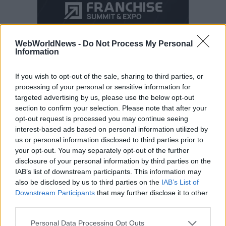
WebWorldNews -
Do Not Process My Personal
Information
If you wish to opt-out of the sale, sharing to third parties, or
processing of your personal or sensitive information for
targeted advertising by us, please use the below opt-out
section to confirm your selection. Please note that after your
opt-out request is processed you may continue seeing
interest-based ads based on personal information utilized by
us or personal information disclosed to third parties prior to
your opt-out. You may separately opt-out of the further
disclosure of your personal information by third parties on the
IAB’s list of downstream participants. This information may
also be disclosed by us to third parties on the
IAB’s List of
Downstream Participants
that may further disclose it to other
third parties.
Personal Data Processing Opt Outs