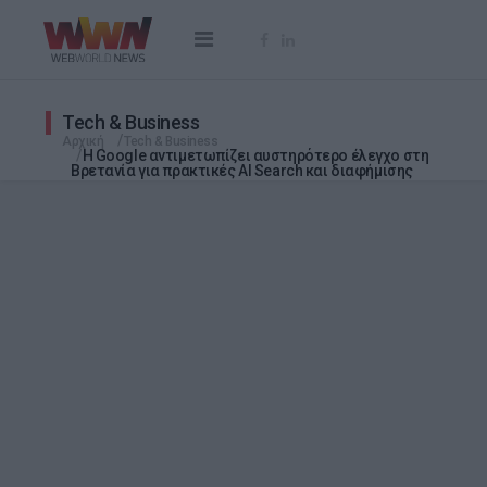
Tech & Business
Αρχική
Tech & Business
Η Google αντιμετωπίζει αυστηρότερο έλεγχο στη
Βρετανία για πρακτικές AI Search και διαφήμισης