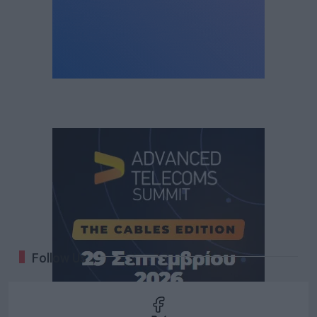
Follow Us