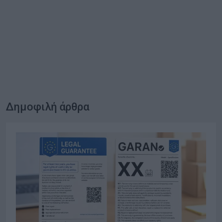
Δημοφιλή άρθρα