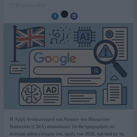
30 Ιουνίου 2025
Η Αρχή Ανταγωνισμού και Αγορών του Ηνωμένου
Βασιλείου (CMA) ανακοίνωσε ότι θα προχωρήσει σε
δεύτερη φάση ελέγχου στις αρχές του 2026, σχετικά με τις