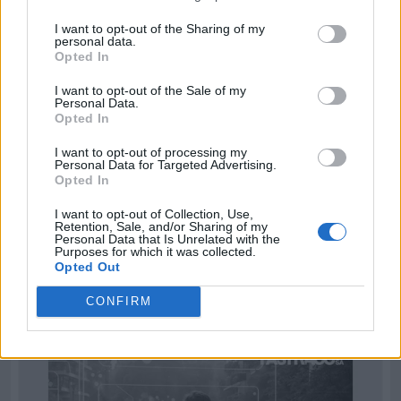
I want to opt-out of the Sharing of my
personal data.
Opted In
I want to opt-out of the Sale of my
Personal Data.
Opted In
I want to opt-out of processing my
Personal Data for Targeted Advertising.
Opted In
I want to opt-out of Collection, Use,
Retention, Sale, and/or Sharing of my
Personal Data that Is Unrelated with the
Purposes for which it was collected.
Opted Out
CONFIRM