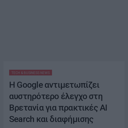
TECH & BUSINESS NEWS
Η Google αντιμετωπίζει
αυστηρότερο έλεγχο στη
Βρετανία για πρακτικές AI
Search και διαφήμισης