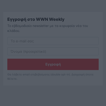
Εγγραφή στο WWN Weekly
Το εβδομαδιαίο newsletter με τα κορυφαία νέα του
κλάδου.
Εγγραφή
Θα λάβετε email επιβεβαίωσης (double opt-in). Διαγραφή όποτε
θέλετε.