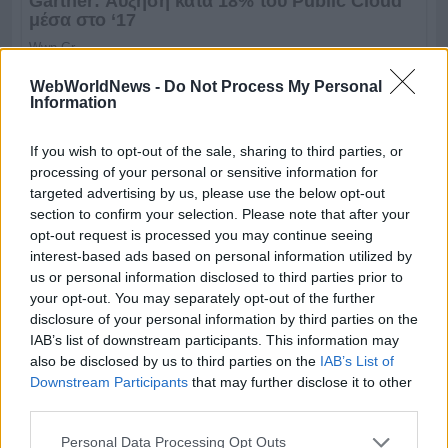
WebWorldNews -
Do Not Process My Personal
Information
If you wish to opt-out of the sale, sharing to third parties, or
processing of your personal or sensitive information for
targeted advertising by us, please use the below opt-out
section to confirm your selection. Please note that after your
opt-out request is processed you may continue seeing
interest-based ads based on personal information utilized by
us or personal information disclosed to third parties prior to
your opt-out. You may separately opt-out of the further
disclosure of your personal information by third parties on the
IAB’s list of downstream participants. This information may
also be disclosed by us to third parties on the
IAB’s List of
Downstream Participants
that may further disclose it to other
third parties.
Personal Data Processing Opt Outs