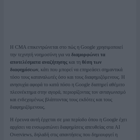
Η CMA επικεντρώνεται στο πώς η Google χρησιμοποιεί
την τεχνητή νοημοσύνη για να
διαμορφώνει τα
αποτελέσματα αναζήτησης
και τη
θέση των
διαφημίσεων
, κάτι που μπορεί να επηρεάσει σημαντικά
τόσο τους καταναλωτές όσο και τους διαφημιζόμενους. Η
ανησυχία αφορά το κατά πόσο η Google διατηρεί αθέμιτο
πλεονέκτημα στην αγορά, περιορίζοντας τον ανταγωνισμό
και ενδεχομένως βλάπτοντας τους εκδότες και τους
διαφημιζόμενους.
Η έρευνα αυτή έρχεται σε μια περίοδο όπου η Google έχει
αρχίσει να ενσωματώνει διαφημίσεις απευθείας στα AI
Overviews, δηλαδή στις απαντήσεις που δημιουργεί η