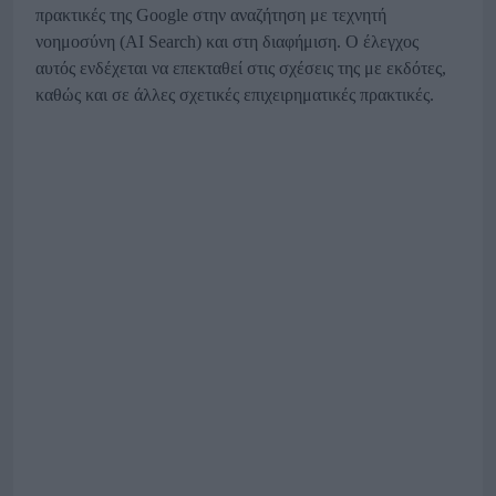
πρακτικές της Google στην αναζήτηση με τεχνητή
νοημοσύνη (AI Search) και στη διαφήμιση. Ο έλεγχος
αυτός ενδέχεται να επεκταθεί στις σχέσεις της με εκδότες,
καθώς και σε άλλες σχετικές επιχειρηματικές πρακτικές.