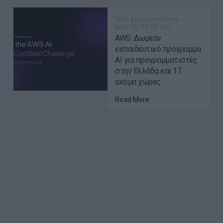
Tech & Business News
Ιουλ 16, 13:05 pm
AWS: Δωρεάν
εκπαιδευτικό πρόγραμμα
AI για προγραμματιστές
στην Ελλάδα και 17
ακόμα χώρες
Read More