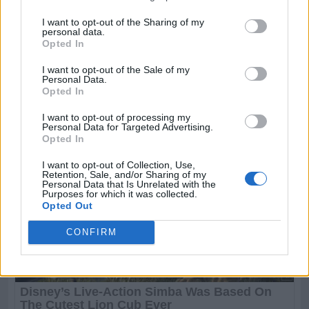
I want to opt-out of the Sharing of my
personal data.
Opted In
I want to opt-out of the Sale of my
Personal Data.
Opted In
I want to opt-out of processing my
Personal Data for Targeted Advertising.
Opted In
I want to opt-out of Collection, Use,
Retention, Sale, and/or Sharing of my
Personal Data that Is Unrelated with the
Purposes for which it was collected.
Opted Out
CONFIRM