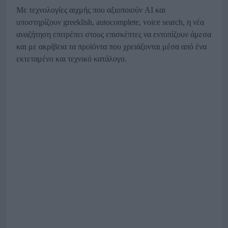
Με τεχνολογίες αιχμής που αξιοποιούν AI και
υποστηρίζουν greeklish, autocomplete, voice search, η νέα
αναζήτηση επιτρέπει στους επισκέπτες να εντοπίζουν άμεσα
και με ακρίβεια τα προϊόντα που χρειάζονται μέσα από ένα
εκτεταμένο και τεχνικό κατάλογο.