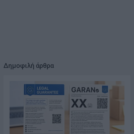
Δημοφιλή άρθρα