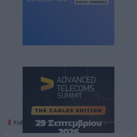
Follow Us