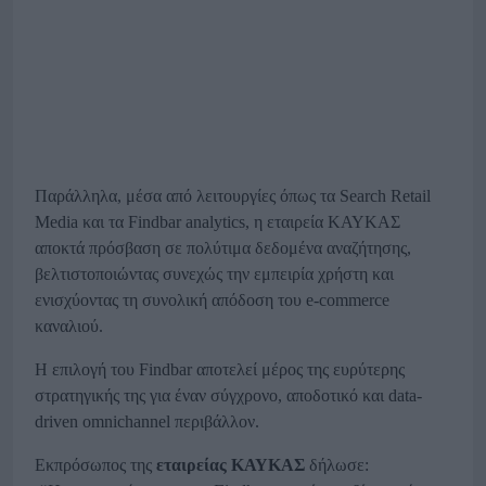
Παράλληλα, μέσα από λειτουργίες όπως τα Search Retail
Media και τα Findbar analytics, η εταιρεία ΚΑΥΚΑΣ
αποκτά πρόσβαση σε πολύτιμα δεδομένα αναζήτησης,
βελτιστοποιώντας συνεχώς την εμπειρία χρήστη και
ενισχύοντας τη συνολική απόδοση του e-commerce
καναλιού.
Η επιλογή του Findbar αποτελεί μέρος της ευρύτερης
στρατηγικής της για έναν σύγχρονο, αποδοτικό και data-
driven omnichannel περιβάλλον.
Εκπρόσωπος της
εταιρείας ΚΑΥΚΑΣ
δήλωσε: