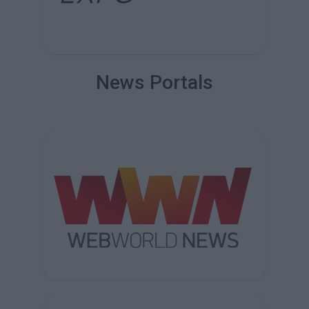
News Portals