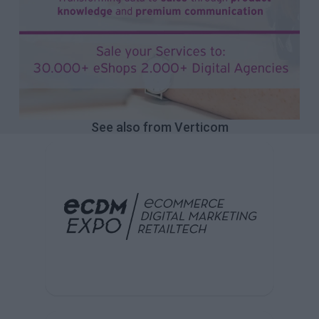
See also from Verticom