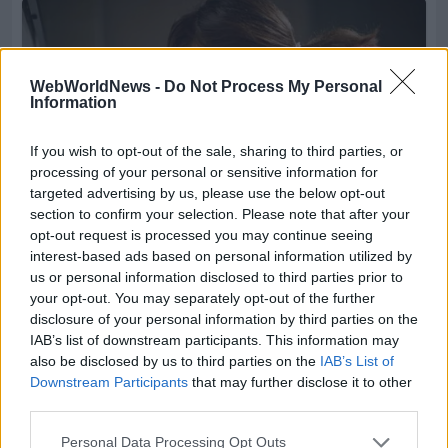
WebWorldNews -
Do Not Process My Personal
Information
If you wish to opt-out of the sale, sharing to third parties, or
processing of your personal or sensitive information for
targeted advertising by us, please use the below opt-out
section to confirm your selection. Please note that after your
opt-out request is processed you may continue seeing
interest-based ads based on personal information utilized by
us or personal information disclosed to third parties prior to
your opt-out. You may separately opt-out of the further
disclosure of your personal information by third parties on the
IAB’s list of downstream participants. This information may
also be disclosed by us to third parties on the
IAB’s List of
Downstream Participants
that may further disclose it to other
third parties.
Personal Data Processing Opt Outs