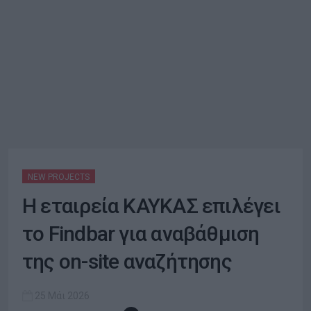
NEW PROJECTS
Η εταιρεία ΚΑΥΚΑΣ επιλέγει
το Findbar για αναβάθμιση
της on-site αναζήτησης
25 Μάι 2026