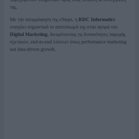
της.
Με την απορρόφηση της eSteps, η
RDC
Informatics
ενισχύει σημαντικά το αποτύπωμά της στην αγορά του
Digital
Marketing
, διευρύνοντας τις δυνατότητες παροχής
σχετικών, end-to-end λύσεων όπως performance marketing
και data-driven growth.