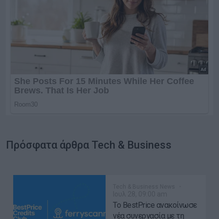
Πρόσφατα άρθρα Tech & Business
Tech & Business News
Ιουλ 28, 09:00 am
Το BestPrice ανακοίνωσε
νέα συνεργασία με τη