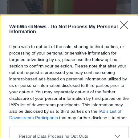
WebWorldNews -
Do Not Process My Personal
Information
If you wish to opt-out of the sale, sharing to third parties, or
processing of your personal or sensitive information for
targeted advertising by us, please use the below opt-out
section to confirm your selection. Please note that after your
opt-out request is processed you may continue seeing
interest-based ads based on personal information utilized by
us or personal information disclosed to third parties prior to
your opt-out. You may separately opt-out of the further
disclosure of your personal information by third parties on the
IAB’s list of downstream participants. This information may
also be disclosed by us to third parties on the
IAB’s List of
Downstream Participants
that may further disclose it to other
third parties.
Personal Data Processing Opt Outs