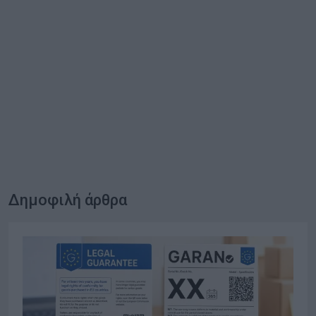
Δημοφιλή άρθρα