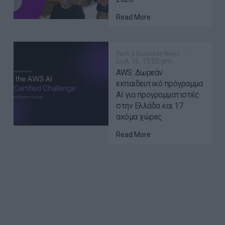
Read More
Tech & Business News
Ιουλ 16, 13:05 pm
AWS: Δωρεάν
εκπαιδευτικό πρόγραμμα
AI για προγραμματιστές
στην Ελλάδα και 17
ακόμα χώρες
Read More