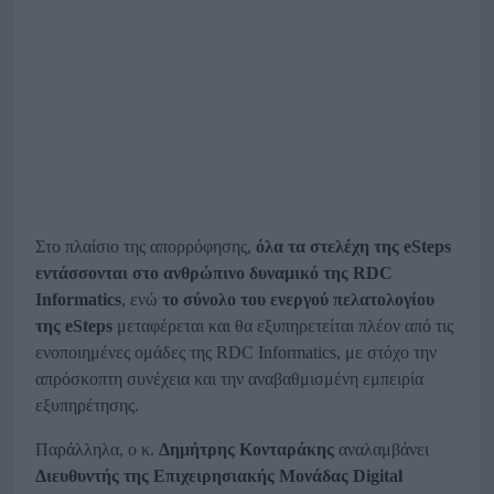
Στο πλαίσιο της απορρόφησης,
όλα τα στελέχη της
eSteps
εντάσσονται στο ανθρώπινο δυναμικό της
RDC
Informatics
, ενώ
το σύνολο του ενεργού πελατολογίου
της
eSteps
μεταφέρεται και θα εξυπηρετείται πλέον από τις
ενοποιημένες ομάδες της RDC Informatics, με στόχο την
απρόσκοπτη συνέχεια και την αναβαθμισμένη εμπειρία
εξυπηρέτησης.
Παράλληλα, ο κ.
Δημήτρης Κονταράκης
αναλαμβάνει
Διευθυντής της Επιχειρησιακής Μονάδας
Digital