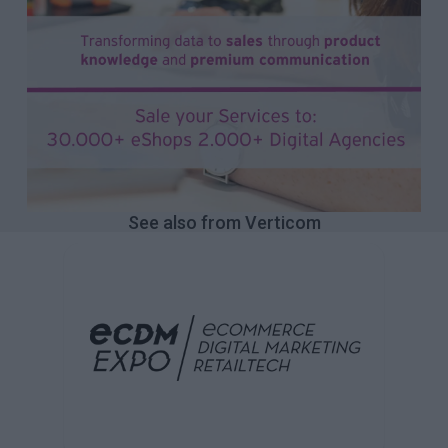
See also from Verticom