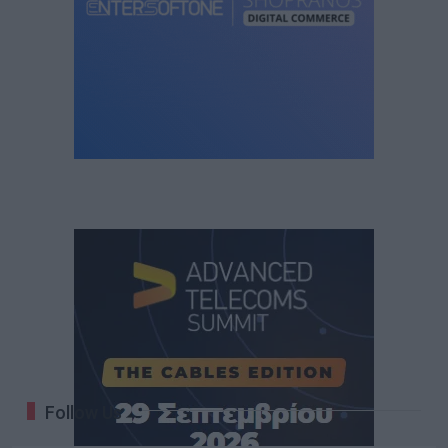
Follow Us