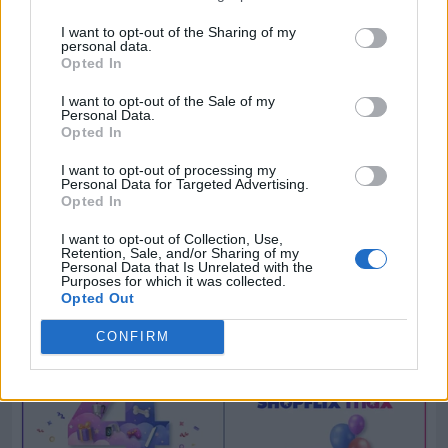
I want to opt-out of the Sharing of my
personal data.
Opted In
I want to opt-out of the Sale of my
Personal Data.
Opted In
I want to opt-out of processing my
Personal Data for Targeted Advertising.
Opted In
I want to opt-out of Collection, Use,
Retention, Sale, and/or Sharing of my
Personal Data that Is Unrelated with the
Purposes for which it was collected.
Opted Out
CONFIRM