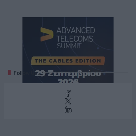
Follow Us