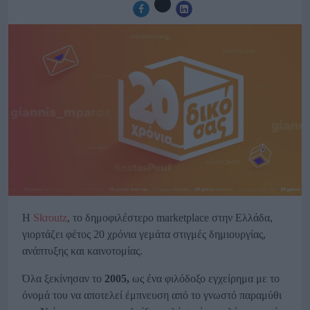
Η
Skroutz
, το δημοφιλέστερο marketplace στην Ελλάδα,
γιορτάζει φέτος 20 χρόνια γεμάτα στιγμές δημιουργίας,
ανάπτυξης και καινοτομίας.
Όλα ξεκίνησαν το
2005,
ως ένα φιλόδοξο εγχείρημα με το
όνομά του να αποτελεί έμπνευση από το γνωστό παραμύθι