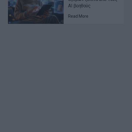
AI βοηθούς
Read More