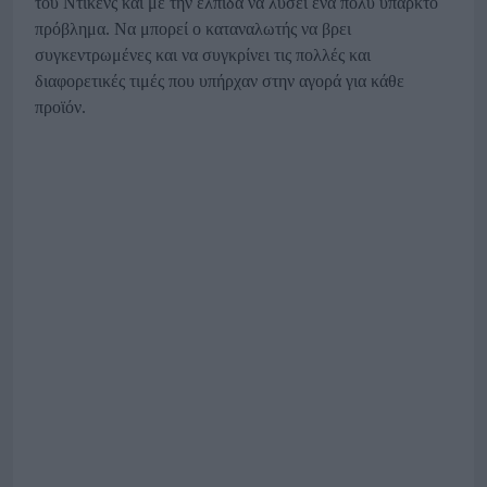
του Ντίκενς και με την ελπίδα να λύσει ένα πολύ υπαρκτό
πρόβλημα. Να μπορεί ο καταναλωτής να βρει
συγκεντρωμένες και να συγκρίνει τις πολλές και
διαφορετικές τιμές που υπήρχαν στην αγορά για κάθε
προϊόν.