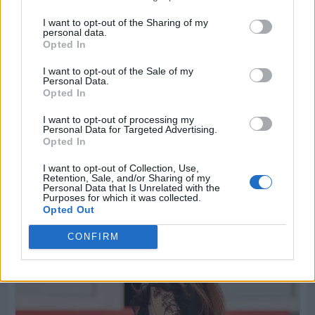
I want to opt-out of the Sharing of my
personal data.
Opted In
I want to opt-out of the Sale of my
Personal Data.
Opted In
I want to opt-out of processing my
Personal Data for Targeted Advertising.
Opted In
I want to opt-out of Collection, Use,
Retention, Sale, and/or Sharing of my
Personal Data that Is Unrelated with the
Purposes for which it was collected.
Opted Out
CONFIRM