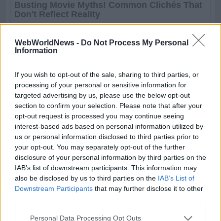
WebWorldNews -
Do Not Process My Personal
Information
If you wish to opt-out of the sale, sharing to third parties, or
processing of your personal or sensitive information for
targeted advertising by us, please use the below opt-out
section to confirm your selection. Please note that after your
opt-out request is processed you may continue seeing
interest-based ads based on personal information utilized by
us or personal information disclosed to third parties prior to
your opt-out. You may separately opt-out of the further
disclosure of your personal information by third parties on the
IAB’s list of downstream participants. This information may
also be disclosed by us to third parties on the
IAB’s List of
Downstream Participants
that may further disclose it to other
third parties.
Personal Data Processing Opt Outs