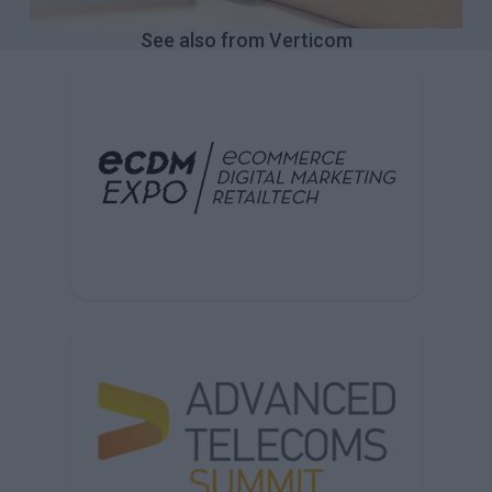
See also from Verticom