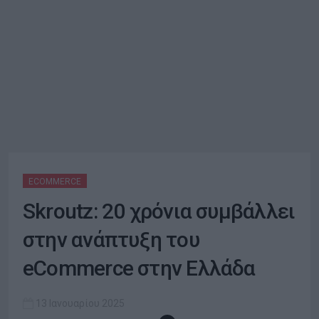
ECOMMERCE
Skroutz: 20 χρόνια συμβάλλει
στην ανάπτυξη του
eCommerce στην Ελλάδα
13 Ιανουαρίου 2025